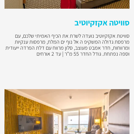
סוויטה אקזקיוטיב
סוויטת אקזקיוטיב נועדה לשרת את הכיף האמיתי שלכם, עם
מרפסת גדולה המשקיפ ה אל נוף ים המלח, מרפסות ענקיות
ומרווחות, חדר אמבט מעוצב, סלון מרווח עם דלת הפרדה ייעודית
וספה נפתחת. גודל החדר 55 מ"ר | עד 2 אורחים