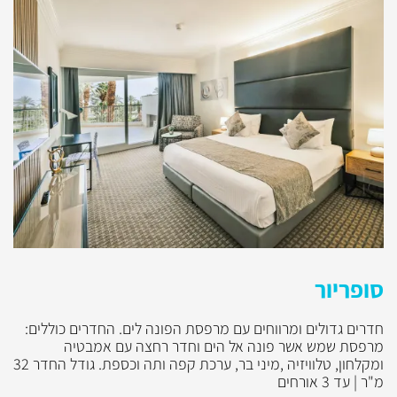
סופריור
חדרים גדולים ומרווחים עם מרפסת הפונה לים. החדרים כוללים:
מרפסת שמש אשר פונה אל הים וחדר רחצה עם אמבטיה
ומקלחון, טלוויזיה ,מיני בר, ערכת קפה ותה וכספת. גודל החדר 32
מ"ר | עד 3 אורחים