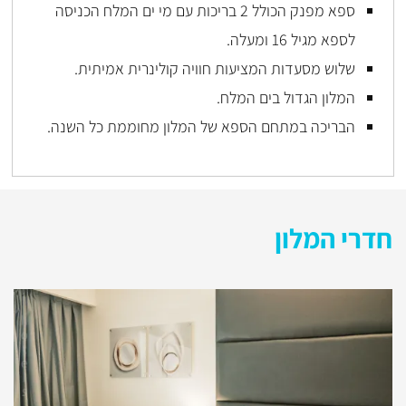
ספא מפנק הכולל 2 בריכות עם מי ים המלח הכניסה
לספא מגיל 16 ומעלה.
שלוש מסעדות המציעות חוויה קולינרית אמיתית.
המלון הגדול בים המלח.
הבריכה במתחם הספא של המלון מחוממת כל השנה.
חדרי המלון