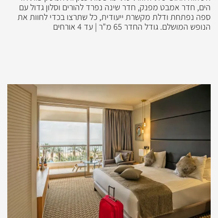
הים, חדר אמבט מפנק, חדר שינה נפרד להורים וסלון גדול עם
ספה נפתחת ודלת מקשרת ייעודית, כל שתרצו בכדי לחוות את
הנופש המושלם. גודל החדר 65 מ"ר | עד 4 אורחים