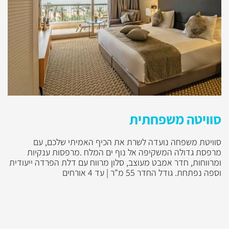
סוויטה משפחתית
סוויטת משפחה נועדה לשרת את הכיף האמיתי שלכם, עם
מרפסת גדולה המשקיפה אל נוף ים המלח .מרפסות ענקיות
ומרווחות, חדר אמבט מעוצב, סלון מרווח עם דלת הפרדה ייעודית
וספה נפתחת. גודל החדר 55 מ"ר | עד 4 אורחים