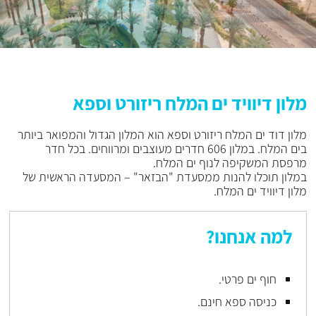
מלון דיוויד ים המלח ריזורט וספא
מלון דוד ים המלח ריזורט וספא הוא המלון הגדול והמפואר ביותר
בים המלח. במלון 606 חדרים מעוצבים ומרווחים. בכל חדר
מרפסת המשקיפה לנוף ים המלח.
במלון תוכלו להנות ממסעדת "הבזאר" – המסעדה הראשית של
מלון דיוויד ים המלח.
למה אנחנו?
חוף ים פרטי.
כניסה ספא חינם.