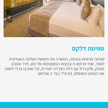
סוויטת דלקס
סוויטה מרווחת ונעימה, המשרה את תחושת השלווה האופיינית
לאזור, שתי מרפסו ת ענקיות המשקיפות אל הים, חדר אמבט
מפנק, סלון גדול עם דלת הפרדה ייעודית, וכל שתרצו בכדי לחוות
את הנופש המושלם. 65 מ"ר | עד 2 אורחים