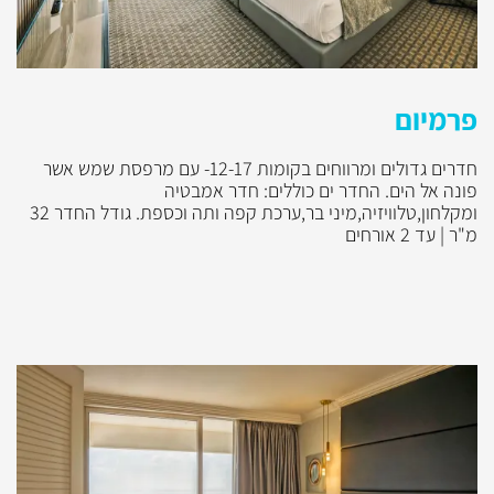
פרמיום
חדרים גדולים ומרווחים בקומות 12-17- עם מרפסת שמש אשר
פונה אל הים. החדר ים כוללים: חדר אמבטיה
ומקלחון,טלוויזיה,מיני בר,ערכת קפה ותה וכספת. גודל החדר 32
מ"ר | עד 2 אורחים