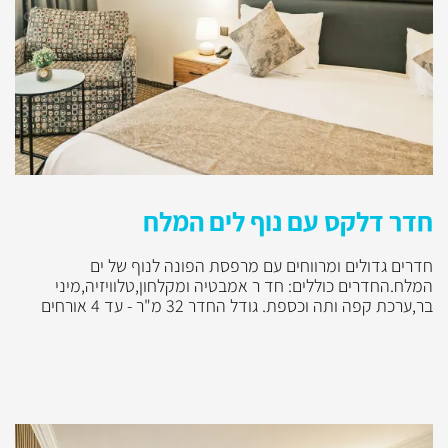
חדר דלקס עם נוף לים המלח
חדרים גדולים ומרווחים עם מרפסת הפונה לנוף של ים
המלח.החדרים כוללים: חד ר אמבטיה ומקלחון,טלוויזיה,מיני
בר,ערכת קפה ותה וכספת. גודל החדר 32 מ"ר - עד 4 אורחים