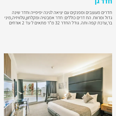
חדר גן
חדרים מעוצבים ומפנקים עם יציאה לגינה יפיפייה וחדר שינה
גדול ומרווח. הח דרים כוללים: חדר אמבטיה ומקלחון,טלוויזיה,מיני
בר,ערכת קפה ותה. גודל החדר 32 מ"ר מתאים ל עד 2 אורחים